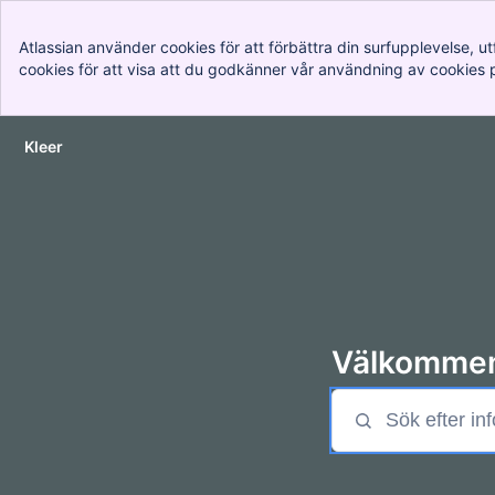
Atlassian använder cookies för att förbättra din surfupplevelse,
cookies för att visa att du godkänner vår användning av cookies 
Kleer
Gå till huvudinnehåll
Välkommen 