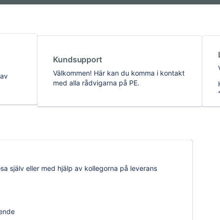
Kundsupport
Välkommen! Här kan du komma i kontakt
 av
med alla rådvigarna på PE.
sa själv eller med hjälp av kollegorna på leverans
rende