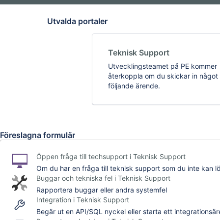
Utvalda portaler
Teknisk Support
Utvecklingsteamet på PE kommer
återkoppla om du skickar in något
följande ärende.
Föreslagna formulär
Öppen fråga till techsupport i Teknisk Support
Om du har en fråga till teknisk support som du inte kan lö
Buggar och tekniska fel i Teknisk Support
Rapportera buggar eller andra systemfel
Integration i Teknisk Support
Begär ut en API/SQL nyckel eller starta ett integrationsä